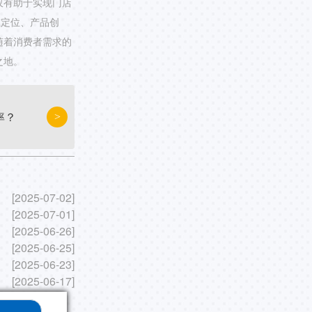
仅有助于实现门店
准定位、产品创
随着消费者需求的
之地。
率？
>
[2025-07-02]
[2025-07-01]
[2025-06-26]
[2025-06-25]
[2025-06-23]
[2025-06-17]