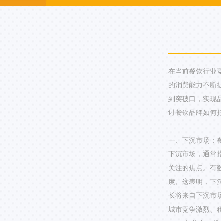
在当前餐饮行业
的消费能力不断
到突破口，实现
讨餐饮品牌如何
一、下沉市场：
下沉市场，通常
关注的焦点。有数
度。这表明，下沉
长将来自下沉市
城市竞争激烈、