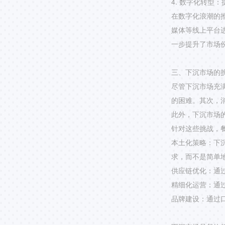
4. 数字化转型
在数字化浪潮的
媒体等线上平台
一步提升了市场
三、下沉市场的
尽管下沉市场充
的困难。其次，
此外，下沉市场
针对这些挑战，
本土化策略：下
求，而不是简单
供应链优化：通
精细化运营：通
品牌建设：通过