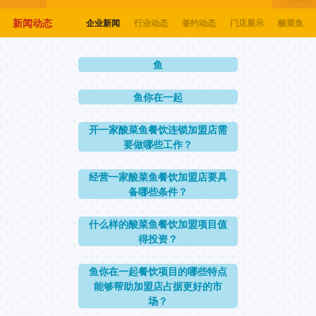
新闻动态
企业新闻
行业动态
签约动态
门店展示
酸菜鱼加
鱼
鱼你在一起
开一家酸菜鱼餐饮连锁加盟店需
要做哪些工作？
经营一家酸菜鱼餐饮加盟店要具
备哪些条件？
什么样的酸菜鱼餐饮加盟项目值
得投资？
鱼你在一起餐饮项目的哪些特点
能够帮助加盟店占据更好的市
场？